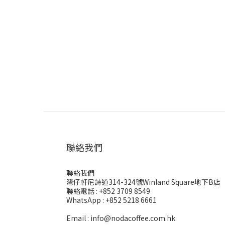
聯絡我們
聯絡我們
灣仔軒尼詩道314-324號Winland Square地下B店
聯絡電話 : +852 3709 8549
WhatsApp : +852 5218 6661
Email : info@nodacoffee.com.hk