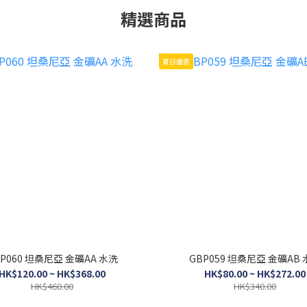
精選商品
夏日優惠
BP060 坦桑尼亞 金礦AA 水洗
GBP059 坦桑尼亞 金礦AB
HK$120.00 ~ HK$368.00
HK$80.00 ~ HK$272.00
HK$460.00
HK$340.00