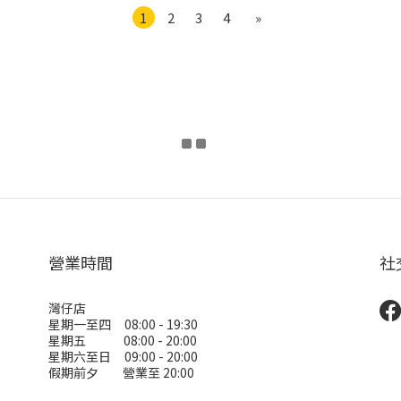
1
2
3
4
»
營業時間
社
灣仔店
星期一至四 08:00 - 19:30
星期五 08:00 - 20:00
星期六至日 09:00 - 20:00
假期前夕 營業至 20:00