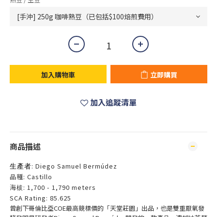
加入購物車
立即購買
加入追蹤清單
商品描述
生產者
: Diego Samuel Bermúdez
品種: Castillo
海柭: 1,700 - 1,790 meters
SCA Rating: 85.625
曾創下哥倫比亞COE最高競標價的「天堂莊園」出品，也是雙重厭氧發