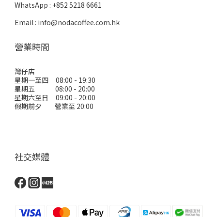
WhatsApp : +852 5218 6661
Email : info@nodacoffee.com.hk
營業時間
灣仔店
星期一至四 08:00 - 19:30
星期五 08:00 - 20:00
星期六至日 09:00 - 20:00
假期前夕 營業至 20:00
社交媒體