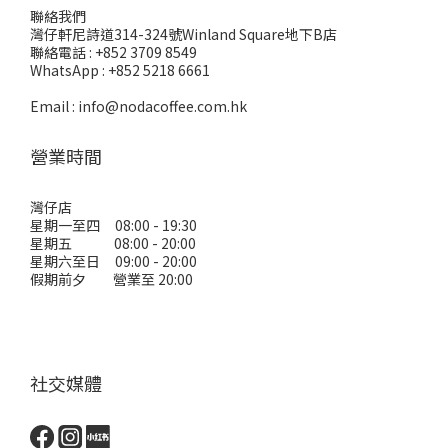
聯絡我們
灣仔軒尼詩道314-324號Winland Square地下B店
聯絡電話 : +852 3709 8549
WhatsApp : +852 5218 6661
Email : info@nodacoffee.com.hk
營業時間
灣仔店
星期一至四 08:00 - 19:30
星期五 08:00 - 20:00
星期六至日 09:00 - 20:00
假期前夕 營業至 20:00
社交媒體