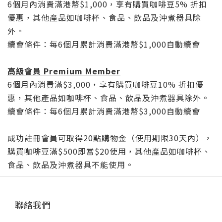
6個月內消費滿港幣$1,000，享有購買咖啡豆5% 折扣
優惠，其他產品如咖啡杯、食品、飲品及沖煮器具除
外。
續會條件：每6個月累計消費滿港幣$1,000自動續會
高級會員 Premium Member
6個月內消費滿$3,000，享有購買咖啡豆10% 折扣優
惠，其他產品如咖啡杯、食品、飲品及沖煮器具除外。
續會條件：每6個月累計消費滿港幣$3,000自動續會
成功註冊會員可取得20點購物金（使用期限30天內），
購買咖啡豆滿$500即當$20使用，其他產品如咖啡杯、
食品、飲品及沖煮器具不能使用。
聯絡我們