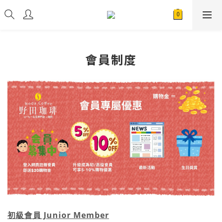
會員制度
初級會員 Junior Member