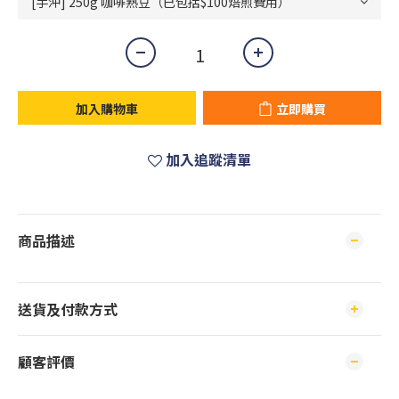
加入購物車
立即購買
加入追蹤清單
商品描述
送貨及付款方式
顧客評價