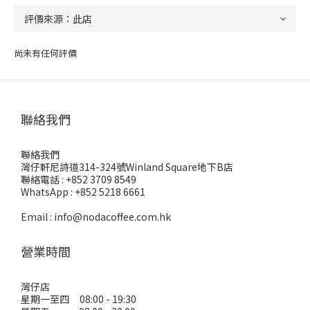
尚未有任何評價
聯絡我們
聯絡我們
灣仔軒尼詩道314-324號Winland Square地下B店
聯絡電話 : +852 3709 8549
WhatsApp : +852 5218 6661
Email : info@nodacoffee.com.hk
營業時間
灣仔店
星期一至四 08:00 - 19:30