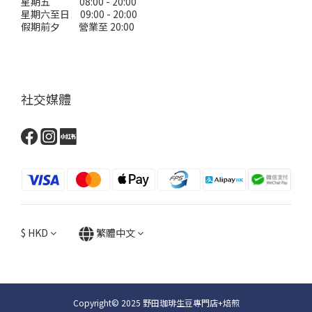
星期五 08:00 - 20:00
星期六至日 09:00 - 20:00
假期前夕 營業至 20:00
社交媒體
$
HKD
繁體中文
Copyright© 2025 野田珈琲生豆專門店+焙煎