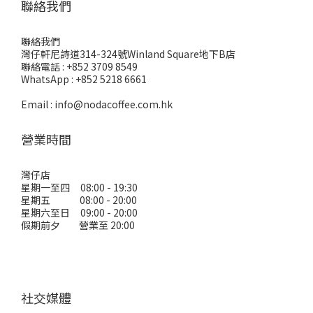
聯絡我們
聯絡我們
灣仔軒尼詩道314-324號Winland Square地下B店
聯絡電話 : +852 3709 8549
WhatsApp : +852 5218 6661
Email : info@nodacoffee.com.hk
營業時間
灣仔店
星期一至四 08:00 - 19:30
星期五 08:00 - 20:00
星期六至日 09:00 - 20:00
假期前夕 營業至 20:00
社交媒體