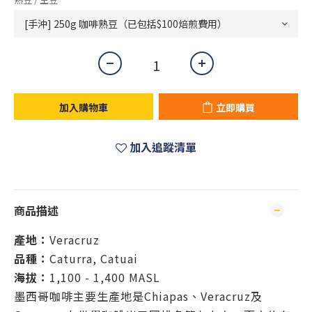
加入購物車
立即購買
加入追蹤清單
商品描述
產地：
Veracruz
品種：
Caturra, Catuai
海拔：
1,100 - 1,400 MASL
墨西哥咖啡主要生產地是Chiapas、Veracruz及