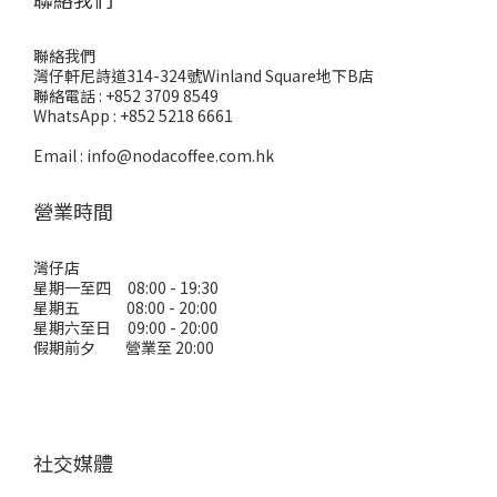
聯絡我們
灣仔軒尼詩道314-324號Winland Square地下B店
聯絡電話 : +852 3709 8549
WhatsApp : +852 5218 6661
Email : info@nodacoffee.com.hk
營業時間
灣仔店
星期一至四 08:00 - 19:30
星期五 08:00 - 20:00
星期六至日 09:00 - 20:00
假期前夕 營業至 20:00
社交媒體