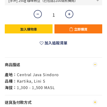
加入購物車
立即購買
加入追蹤清單
商品描述
產地：
Central Java Sindoro
品種：
Kartika, Lini S
海拔：
1,300 - 1,500 MASL
送貨及付款方式