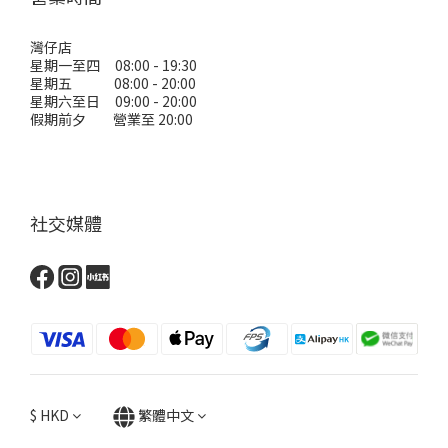
灣仔店
星期一至四 08:00 - 19:30
星期五 08:00 - 20:00
星期六至日 09:00 - 20:00
假期前夕 營業至 20:00
社交媒體
$
HKD
繁體中文