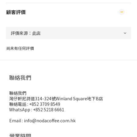
顧客評價
尚未有任何評價
聯絡我們
聯絡我們
灣仔軒尼詩道314-324號Winland Square地下B店
聯絡電話 : +852 3709 8549
WhatsApp : +852 5218 6661
Email : info@nodacoffee.com.hk
營業時間