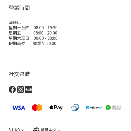
營業時間
灣仔店
星期一至四 08:00 - 19:30
星期五 08:00 - 20:00
星期六至日 09:00 - 20:00
假期前夕 營業至 20:00
社交媒體
$
HKD
繁體中文