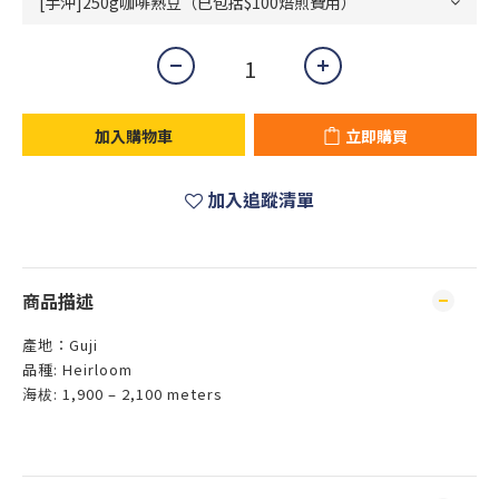
加入購物車
立即購買
加入追蹤清單
商品描述
產地：Guji
品種: Heirloom
海柭: 1,900 – 2,100 meters