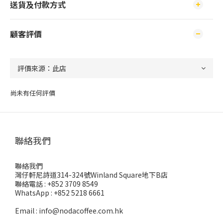
送貨及付款方式
顧客評價
尚未有任何評價
聯絡我們
聯絡我們
灣仔軒尼詩道314-324號Winland Square地下B店
聯絡電話 : +852 3709 8549
WhatsApp : +852 5218 6661
Email : info@nodacoffee.com.hk