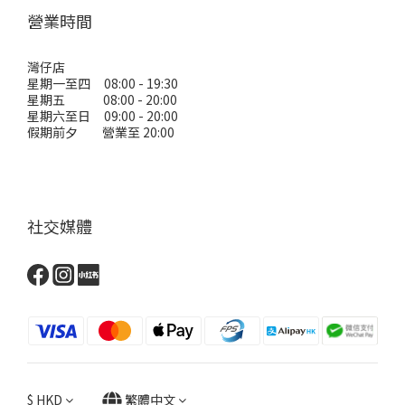
營業時間
灣仔店
星期一至四 08:00 - 19:30
星期五 08:00 - 20:00
星期六至日 09:00 - 20:00
假期前夕 營業至 20:00
社交媒體
$
HKD
繁體中文