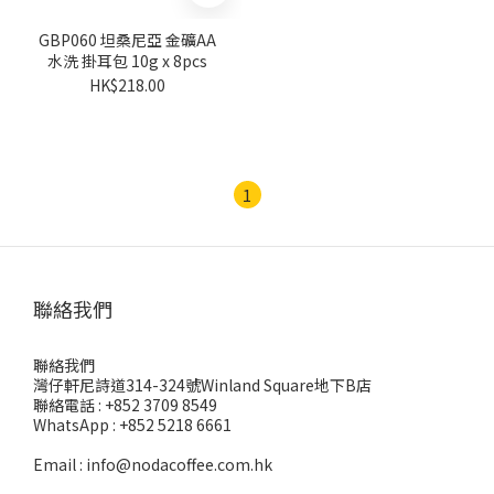
GBP060 坦桑尼亞 金礦AA
水洗 掛耳包 10g x 8pcs
HK$218.00
1
聯絡我們
聯絡我們
灣仔軒尼詩道314-324號Winland Square地下B店
聯絡電話 : +852 3709 8549
WhatsApp : +852 5218 6661
Email : info@nodacoffee.com.hk