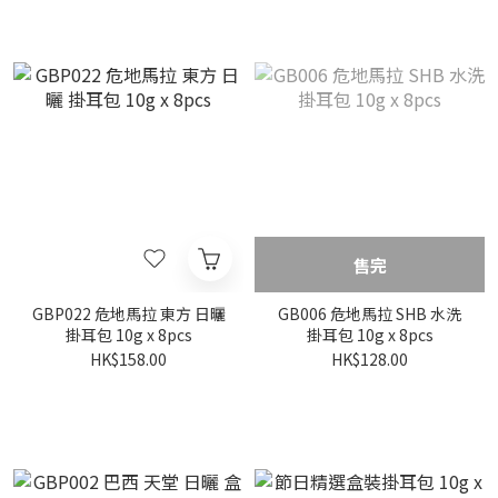
售完
GBP022 危地馬拉 東方 日曬
GB006 危地馬拉 SHB 水洗
掛耳包 10g x 8pcs
掛耳包 10g x 8pcs
HK$158.00
HK$128.00