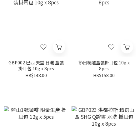
GBP002 巴西 天堂 日曬 盒裝
節日精選盒裝掛耳包 10g x
掛耳包 10g x 8pcs
8pcs
HK$148.00
HK$158.00