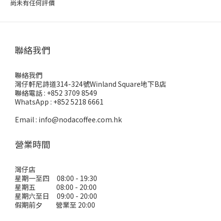
尚未有任何評價
聯絡我們
聯絡我們
灣仔軒尼詩道314-324號Winland Square地下B店
聯絡電話 : +852 3709 8549
WhatsApp : +852 5218 6661
Email : info@nodacoffee.com.hk
營業時間
灣仔店
星期一至四 08:00 - 19:30
星期五 08:00 - 20:00
星期六至日 09:00 - 20:00
假期前夕 營業至 20:00