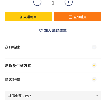
加入購物車
立即購買
加入追蹤清單
商品描述
送貨及付款方式
顧客評價