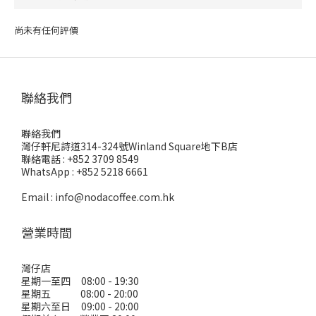
尚未有任何評價
聯絡我們
聯絡我們
灣仔軒尼詩道314-324號Winland Square地下B店
聯絡電話 : +852 3709 8549
WhatsApp : +852 5218 6661
Email : info@nodacoffee.com.hk
營業時間
灣仔店
星期一至四 08:00 - 19:30
星期五 08:00 - 20:00
星期六至日 09:00 - 20:00