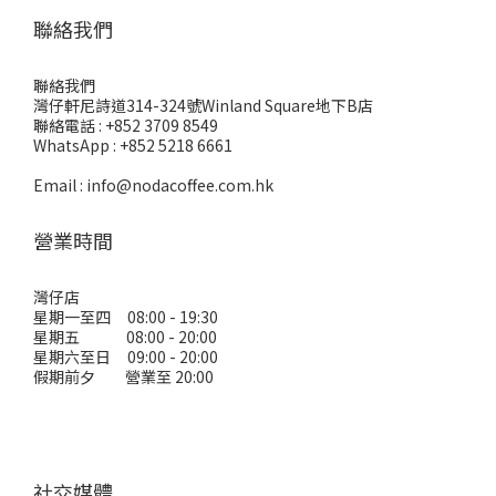
聯絡我們
聯絡我們
灣仔軒尼詩道314-324號Winland Square地下B店
聯絡電話 : +852 3709 8549
WhatsApp : +852 5218 6661
Email : info@nodacoffee.com.hk
營業時間
灣仔店
星期一至四 08:00 - 19:30
星期五 08:00 - 20:00
星期六至日 09:00 - 20:00
假期前夕 營業至 20:00
社交媒體