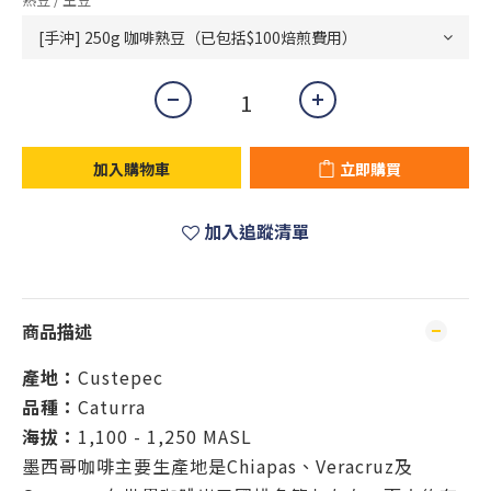
加入購物車
立即購買
加入追蹤清單
商品描述
產地：
Custepec
品種：
Caturra
海拔：
1,100 - 1,250 MASL
墨西哥咖啡主要生產地是Chiapas、Veracruz及