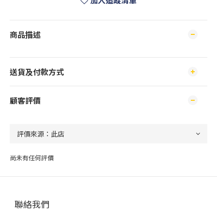
加入追蹤清單
商品描述
送貨及付款方式
顧客評價
尚未有任何評價
聯絡我們