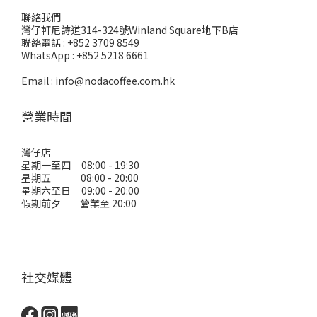
聯絡我們
灣仔軒尼詩道314-324號Winland Square地下B店
聯絡電話 : +852 3709 8549
WhatsApp : +852 5218 6661
Email : info@nodacoffee.com.hk
營業時間
灣仔店
星期一至四 08:00 - 19:30
星期五 08:00 - 20:00
星期六至日 09:00 - 20:00
假期前夕 營業至 20:00
社交媒體