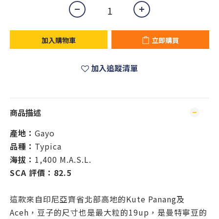
加入購物車
立即購買
加入追蹤清單
商品描述
產地：
Gayo
品種：
Typica
海拔：
1,400 M.A.S.L.
SCA 評價：82.5
這款來自印尼亞齊省北部高地的Kute Panang及
Aceh，豆子的尺寸也是最大粒的19up，是曼特寧豆的