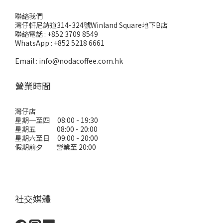
聯絡我們
灣仔軒尼詩道314-324號Winland Square地下B店
聯絡電話 : +852 3709 8549
WhatsApp : +852 5218 6661
Email : info@nodacoffee.com.hk
營業時間
灣仔店
星期一至四 08:00 - 19:30
星期五 08:00 - 20:00
星期六至日 09:00 - 20:00
假期前夕 營業至 20:00
社交媒體