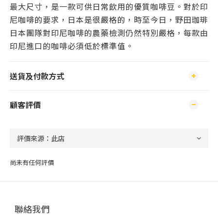
最大尺寸，是一款可供日常飲用的優質咖啡豆。對於印
尼咖啡的要求，日本是很嚴格的，時至今日，野田珈琲
日本團隊對印尼咖啡的農藥檢測仍然特別嚴格，每款由
印尼進口的咖啡必須低於標準值。
送貨及付款方式
顧客評價
尚未有任何評價
聯絡我們