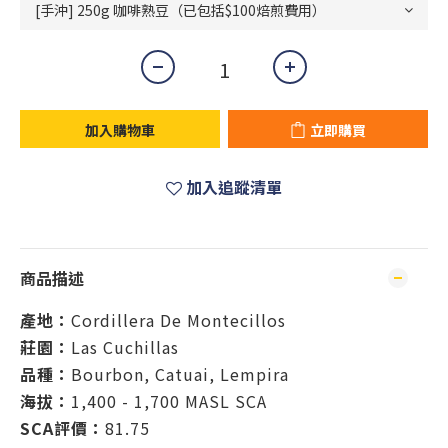
加入購物車
立即購買
加入追蹤清單
商品描述
產地：
Cordillera De Montecillos
莊園：
Las Cuchillas
品種：
Bourbon, Catuai, Lempira
海拔：
1,400 - 1,700 MASL SCA
SCA評價：
81.75