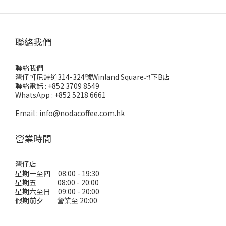
聯絡我們
聯絡我們
灣仔軒尼詩道314-324號Winland Square地下B店
聯絡電話 : +852 3709 8549
WhatsApp : +852 5218 6661
Email : info@nodacoffee.com.hk
營業時間
灣仔店
星期一至四 08:00 - 19:30
星期五 08:00 - 20:00
星期六至日 09:00 - 20:00
假期前夕 營業至 20:00