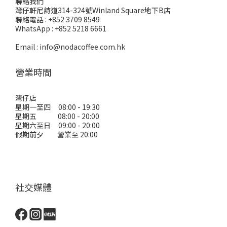
聯絡我們
灣仔軒尼詩道314-324號Winland Square地下B店
聯絡電話 : +852 3709 8549
WhatsApp : +852 5218 6661
Email : info@nodacoffee.com.hk
營業時間
灣仔店
星期一至四 08:00 - 19:30
星期五 08:00 - 20:00
星期六至日 09:00 - 20:00
假期前夕 營業至 20:00
社交媒體