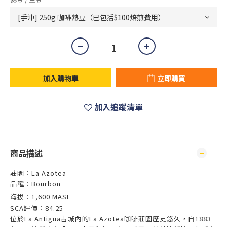
加入購物車
立即購買
加入追蹤清單
商品描述
莊園：La Azotea
品種：Bourbon
海拔：1,600 MASL
SCA評價：84.25
位於La Antigua古城內的La Azotea咖啡莊園歷史悠久，自1883