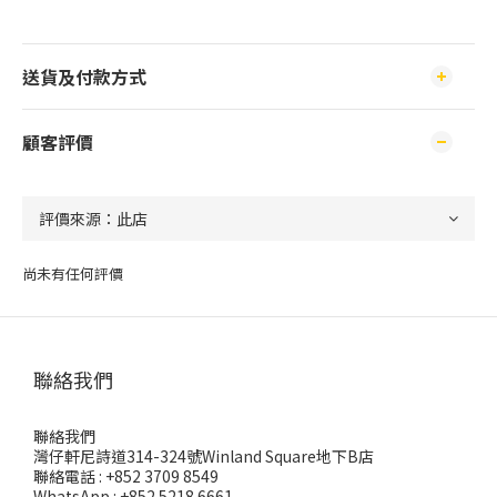
送貨及付款方式
顧客評價
尚未有任何評價
聯絡我們
聯絡我們
灣仔軒尼詩道314-324號Winland Square地下B店
聯絡電話 : +852 3709 8549
WhatsApp : +852 5218 6661