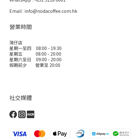
Email : info@nodacoffee.com.hk
營業時間
灣仔店
星期一至四 08:00 - 19:30
星期五 08:00 - 20:00
星期六至日 09:00 - 20:00
假期前夕 營業至 20:00
社交媒體