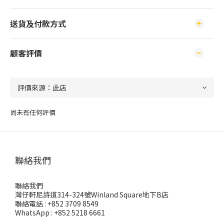
送貨及付款方式
顧客評價
尚未有任何評價
聯絡我們
聯絡我們
灣仔軒尼詩道314-324號Winland Square地下B店
聯絡電話 : +852 3709 8549
WhatsApp : +852 5218 6661