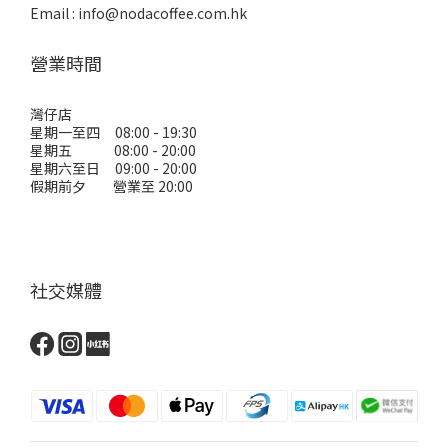
Email : info@nodacoffee.com.hk
營業時間
灣仔店
星期一至四 08:00 - 19:30
星期五 08:00 - 20:00
星期六至日 09:00 - 20:00
假期前夕 營業至 20:00
社交媒體