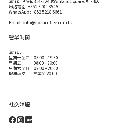
灣仔軒尼詩道314-324號Winland Square地下B店
聯絡電話 : +852 3709 8549
WhatsApp : +852 5218 6661
Email : info@nodacoffee.com.hk
營業時間
灣仔店
星期一至四 08:00 - 19:30
星期五 08:00 - 20:00
星期六至日 09:00 - 20:00
假期前夕 營業至 20:00
社交媒體