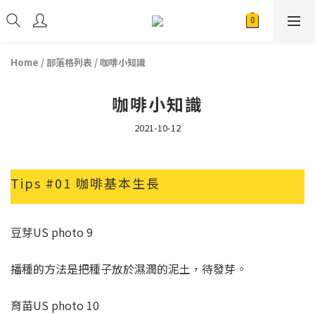
Home
/
部落格列表
/
咖啡小知識
咖啡小知識
2021-10-12
Tips #01 咖啡基本生長
豆芽US photo 9
播種的方法是把種子放於濕潤的泥土，待發芽。
育苗US photo 10